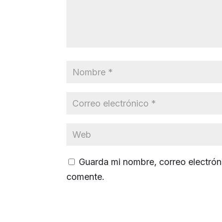
Guarda mi nombre, correo electrón
comente.