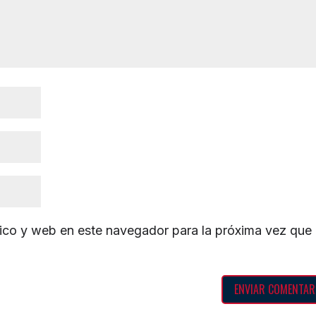
ico y web en este navegador para la próxima vez que