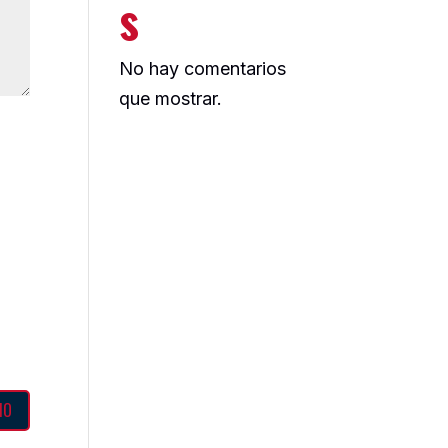
s
No hay comentarios
que mostrar.