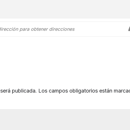
 será publicada.
Los campos obligatorios están marca