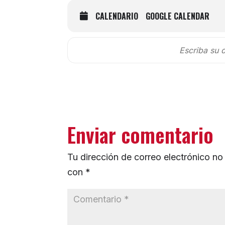
CALENDARIO
GOOGLE CALENDAR
Enviar comentario
Tu dirección de correo electrónico no
con
*