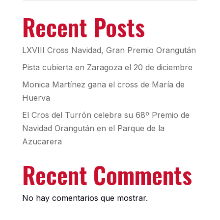
Recent Posts
LXVIII Cross Navidad, Gran Premio Orangután
Pista cubierta en Zaragoza el 20 de diciembre
Monica Martínez gana el cross de María de
Huerva
El Cros del Turrón celebra su 68º Premio de
Navidad Orangután en el Parque de la
Azucarera
Recent Comments
No hay comentarios que mostrar.