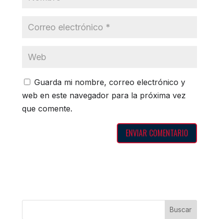
Guarda mi nombre, correo electrónico y
web en este navegador para la próxima vez
que comente.
Buscar