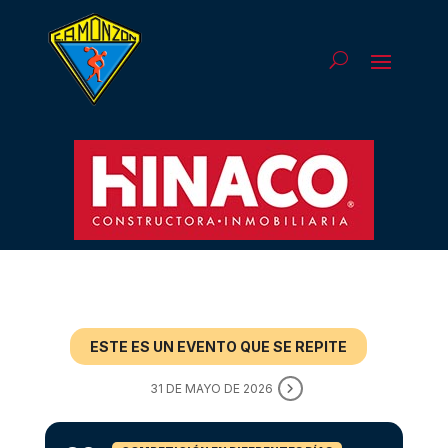
ESTE ES UN EVENTO QUE SE REPITE
31 DE MAYO DE 2026