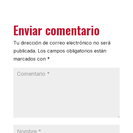
Enviar comentario
Tu dirección de correo electrónico no será
publicada.
Los campos obligatorios están
marcados con
*