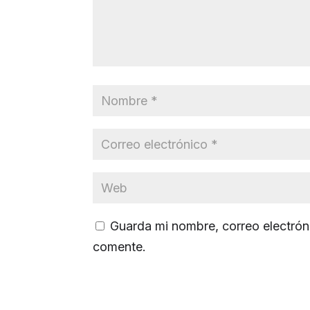
Guarda mi nombre, correo electrón
comente.