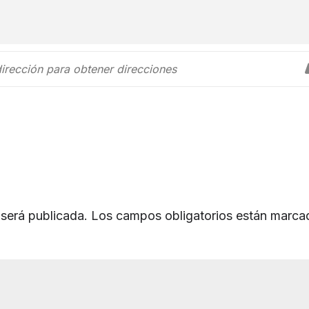
 será publicada.
Los campos obligatorios están marca