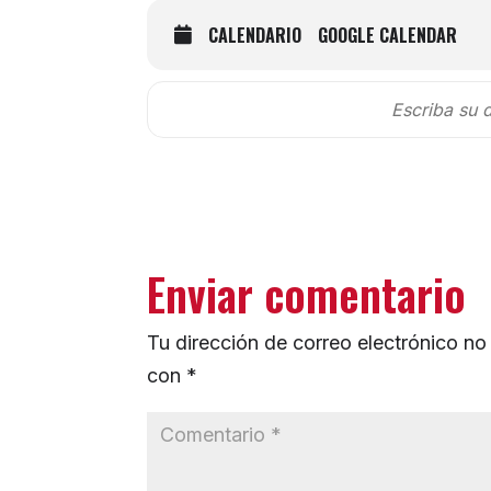
CALENDARIO
GOOGLE CALENDAR
Enviar comentario
Tu dirección de correo electrónico no
con
*