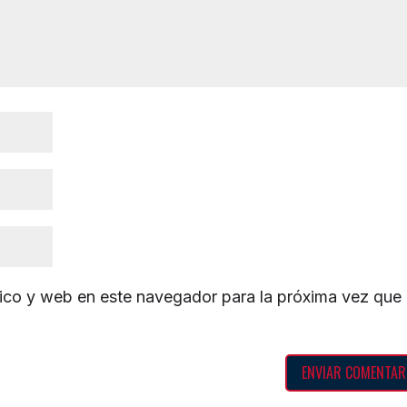
ico y web en este navegador para la próxima vez que