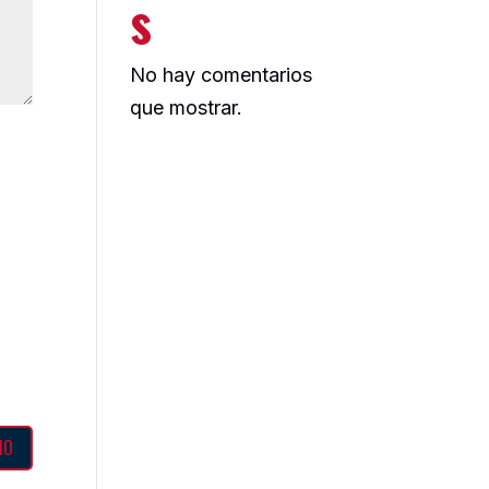
s
No hay comentarios
que mostrar.