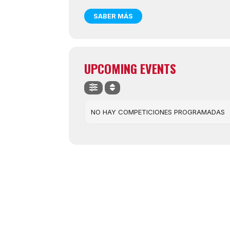
SABER MÁS
UPCOMING EVENTS
NO HAY COMPETICIONES PROGRAMADAS